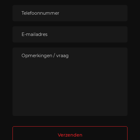
Verzenden