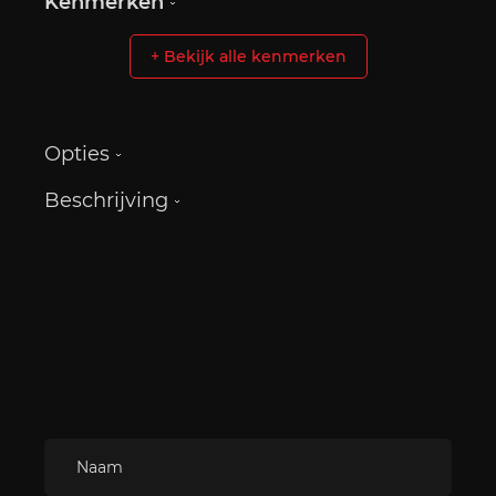
Kenmerken
+ Bekijk alle kenmerken
Opties
Beschrijving