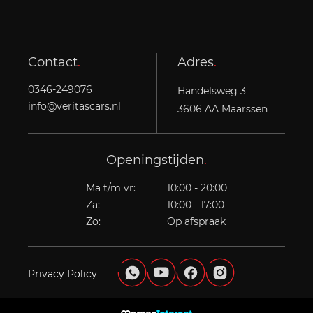
Contact
.
Adres
.
0346-249076
Handelsweg 3
info@veritascars.nl
3606 AA Maarssen
Openingstijden
.
Ma t/m vr:
10:00 - 20:00
Za:
10:00 - 17:00
Zo:
Op afspraak
Privacy Policy