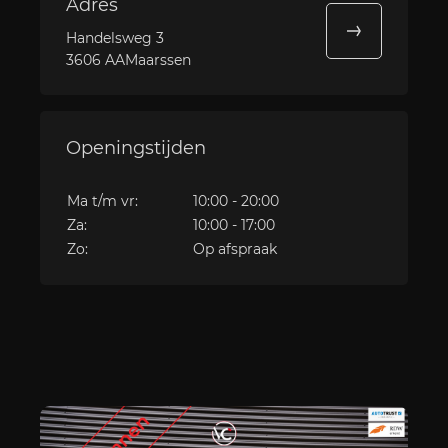
Adres
Handelsweg 3
3606 AAMaarssen
Openingstijden
Ma t/m vr:
10:00 - 20:00
Za:
10:00 - 17:00
Zo:
Op afspraak