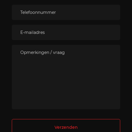
Verzenden