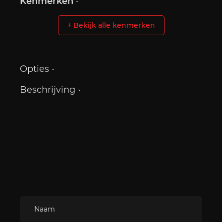
Kenmerken
+ Bekijk alle kenmerken
Opties
Beschrijving