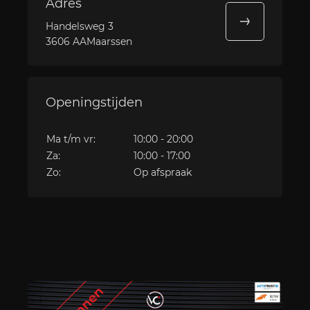
Adres
Handelsweg 3
3606 AAMaarssen
Openingstijden
Ma t/m vr:
10:00 - 20:00
Za:
10:00 - 17:00
Zo:
Op afspraak