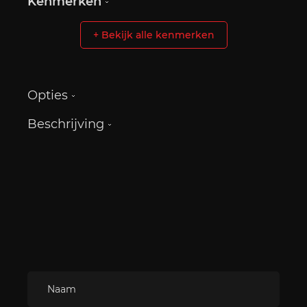
Kenmerken
+ Bekijk alle kenmerken
Opties
Beschrijving