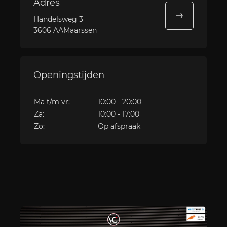
Adres
Handelsweg 3
3606 AAMaarssen
Openingstijden
Ma t/m vr:
10:00 - 20:00
Za:
10:00 - 17:00
Zo:
Op afspraak