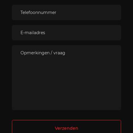
Verzenden