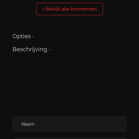
+ Bekijk alle kenmerken
Opties
Beschrijving