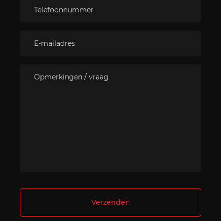
Verzenden