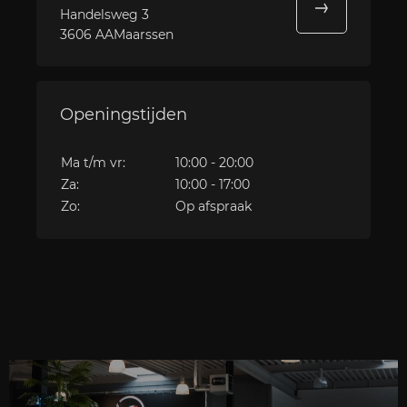
Handelsweg 3
3606 AAMaarssen
Openingstijden
Ma t/m vr:
10:00 - 20:00
Za:
10:00 - 17:00
Zo:
Op afspraak